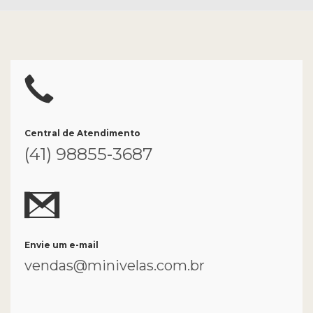
Central de Atendimento
(41) 98855-3687
Envie um e-mail
vendas@minivelas.com.br