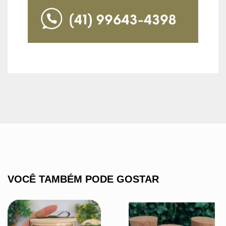
VOCÊ TAMBÉM PODE GOSTAR