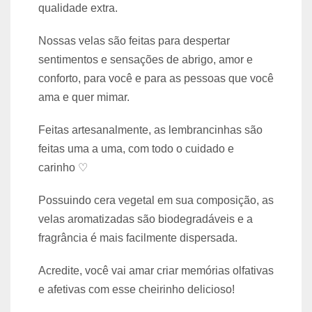
qualidade extra.
Nossas velas são feitas para despertar
sentimentos e sensações de abrigo, amor e
conforto, para você e para as pessoas que você
ama e quer mimar.
Feitas artesanalmente, as lembrancinhas são
feitas uma a uma, com todo o cuidado e
carinho ♡
Possuindo cera vegetal em sua composição, as
velas aromatizadas são biodegradáveis e a
fragrância é mais facilmente dispersada.
Acredite, você vai amar criar memórias olfativas
e afetivas com esse cheirinho delicioso!