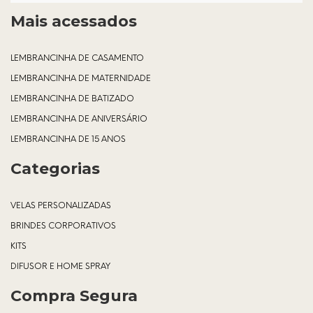
Mais acessados
LEMBRANCINHA DE CASAMENTO
LEMBRANCINHA DE MATERNIDADE
LEMBRANCINHA DE BATIZADO
LEMBRANCINHA DE ANIVERSÁRIO
LEMBRANCINHA DE 15 ANOS
Categorias
VELAS PERSONALIZADAS
BRINDES CORPORATIVOS
KITS
DIFUSOR E HOME SPRAY
Compra Segura