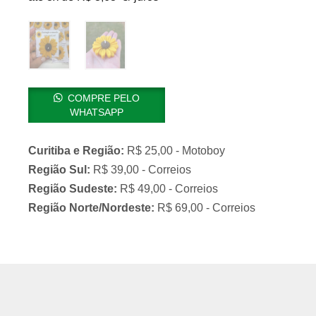
COMPRE PELO
WHATSAPP
Curitiba e Região:
R$ 25,00 - Motoboy
Região Sul:
R$ 39,00 - Correios
Região Sudeste:
R$ 49,00 - Correios
Região Norte/Nordeste:
R$ 69,00 - Correios