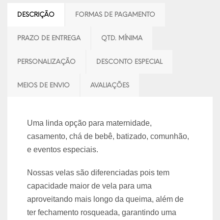
DESCRIÇÃO
FORMAS DE PAGAMENTO
PRAZO DE ENTREGA
QTD. MÍNIMA
PERSONALIZAÇÃO
DESCONTO ESPECIAL
MEIOS DE ENVIO
AVALIAÇÕES
Uma linda opção para maternidade,
casamento, chá de bebê, batizado, comunhão,
e eventos especiais.
Nossas velas são diferenciadas pois tem
capacidade maior de vela para uma
aproveitando mais longo da queima, além de
ter fechamento rosqueada, garantindo uma