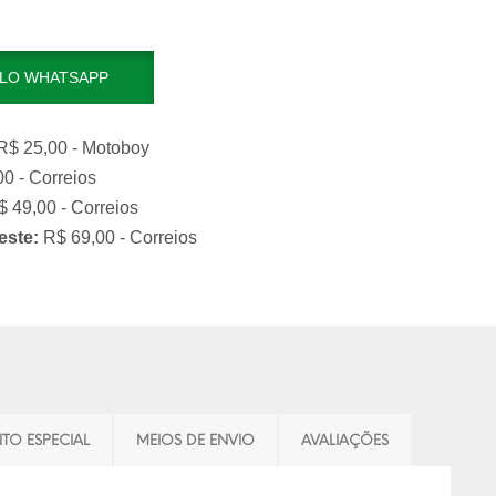
LO WHATSAPP
$ 25,00 - Motoboy
0 - Correios
 49,00 - Correios
este:
R$ 69,00 - Correios
TO ESPECIAL
MEIOS DE ENVIO
AVALIAÇÕES