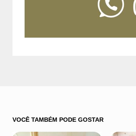
VOCÊ TAMBÉM PODE GOSTAR