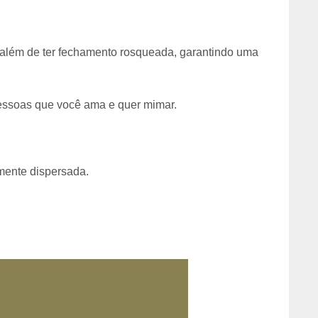
 além de ter fechamento rosqueada, garantindo uma
pessoas que você ama e quer mimar.
mente dispersada.