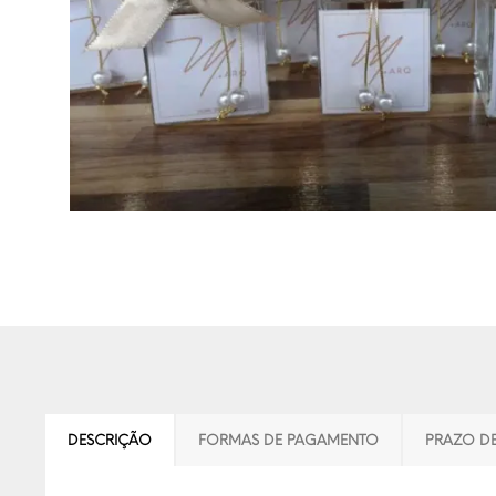
DESCRIÇÃO
FORMAS DE PAGAMENTO
PRAZO D