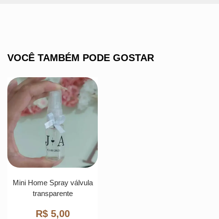
VOCÊ TAMBÉM PODE GOSTAR
Mini Home Spray válvula
transparente
R$
5,00