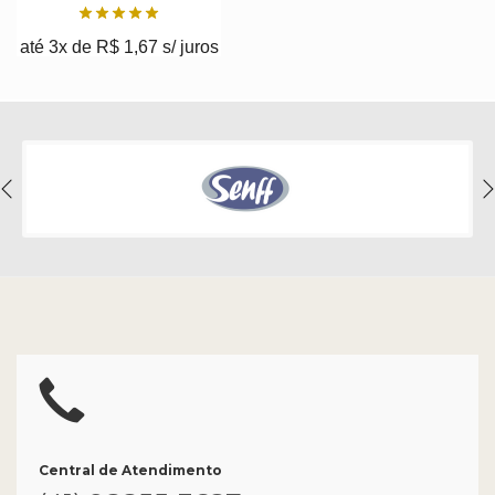
até 3x de
R$
1,67
s/ juros
Central de Atendimento