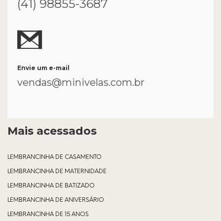
(41) 98855-3687
Envie um e-mail
vendas@minivelas.com.br
Mais acessados
LEMBRANCINHA DE CASAMENTO
LEMBRANCINHA DE MATERNIDADE
LEMBRANCINHA DE BATIZADO
LEMBRANCINHA DE ANIVERSÁRIO
LEMBRANCINHA DE 15 ANOS