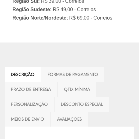
Região Sul:
R$ 39,00 - Correios
Região Sudeste:
R$ 49,00 - Correios
Região Norte/Nordeste:
R$ 69,00 - Correios
DESCRIÇÃO
FORMAS DE PAGAMENTO
PRAZO DE ENTREGA
QTD. MÍNIMA
PERSONALIZAÇÃO
DESCONTO ESPECIAL
MEIOS DE ENVIO
AVALIAÇÕES