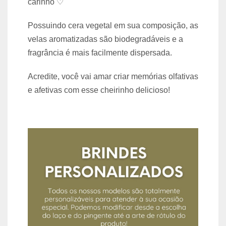
carinho ♡
Possuindo cera vegetal em sua composição, as
velas aromatizadas são biodegradáveis e a
fragrância é mais facilmente dispersada.
Acredite, você vai amar criar memórias olfativas
e afetivas com esse cheirinho delicioso!