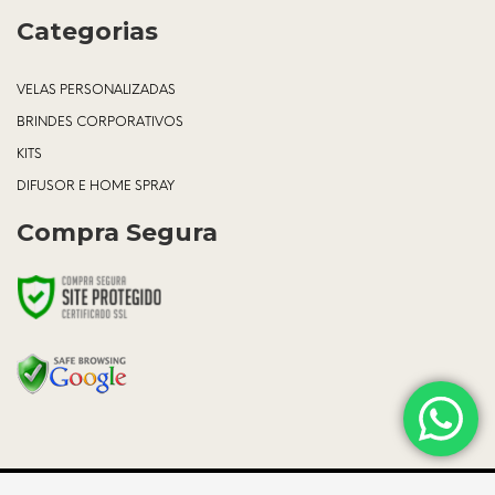
Categorias
VELAS PERSONALIZADAS
BRINDES CORPORATIVOS
KITS
DIFUSOR E HOME SPRAY
Compra Segura