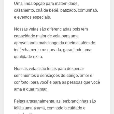
Uma linda opção para maternidade,
casamento, chá de bebê, batizado, comunhão,
e eventos especiais.
Nossas velas são diferenciadas pois tem
capacidade maior de vela para uma
aproveitando mais longo da queima, além de
ter fechamento rosqueada, garantindo uma
qualidade extra.
Nossas velas são feitas para despertar
sentimentos e sensações de abrigo, amor e
conforto, para você e para as pessoas que você
ama e quer mimar.
Feitas artesanalmente, as lembrancinhas são
feitas uma a uma, com todo o cuidado e